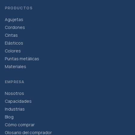
PRODUCTOS
Agujetas
Cordones
Cintas
Elásticos
Colores
Puntas metálicas
Materiales
EMPRESA
Nosotros
Capacidades
Industrias
Blog
Cómo comprar
Glosario del comprador