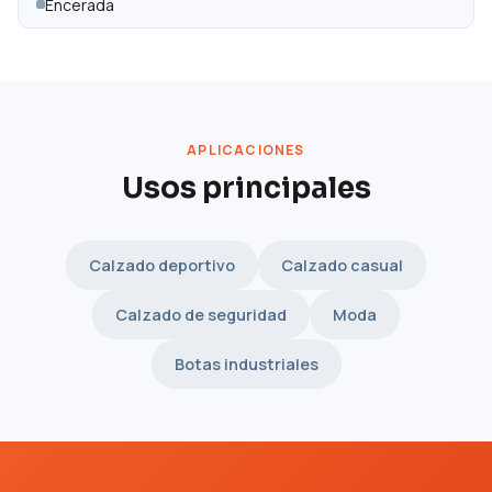
Encerada
APLICACIONES
Usos principales
Calzado deportivo
Calzado casual
Calzado de seguridad
Moda
Botas industriales