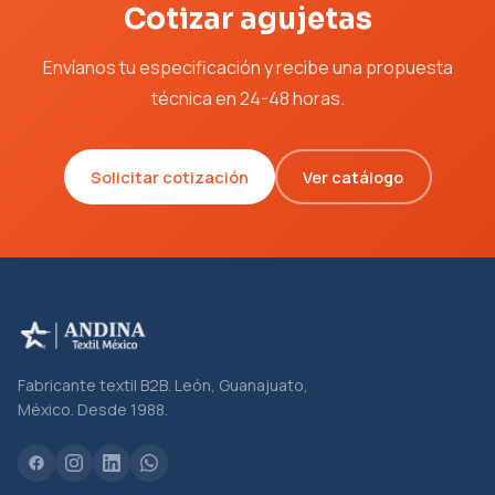
Cotizar agujetas
Envíanos tu especificación y recibe una propuesta
técnica en 24-48 horas.
Solicitar cotización
Ver catálogo
Fabricante textil B2B. León, Guanajuato,
México. Desde 1988.